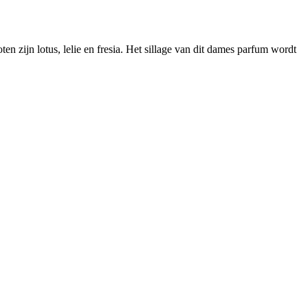
zijn lotus, lelie en fresia. Het sillage van dit dames parfum wordt