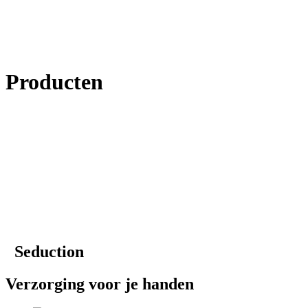
Producten
Seduction
Verzorging voor je handen