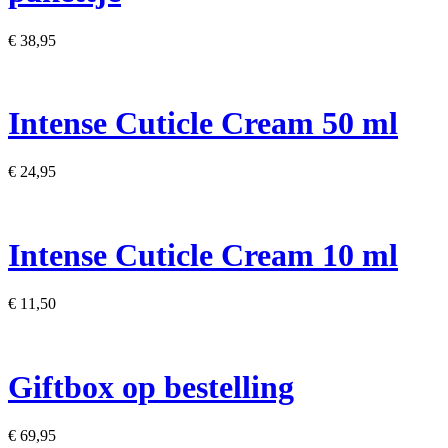
€ 38,95
Intense Cuticle Cream​ 50 ml​
€ 24,95
Intense Cuticle Cream 10 ml
€ 11,50
Giftbox op bestelling
€ 69,95