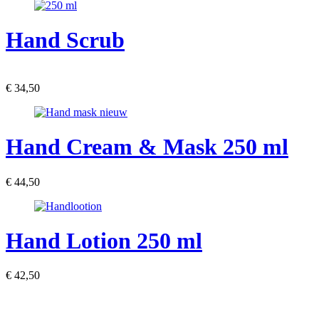
Hand Scrub
€ 34,50
Hand Cream & Mask 250 ml
€ 44,50
Hand Lotion 250 ml
€ 42,50