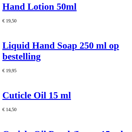
Hand Lotion 50ml
€ 19,50
Liquid Hand Soap 250 ml op
bestelling
€ 19,95
Cuticle Oil 15 ml
€ 14,50