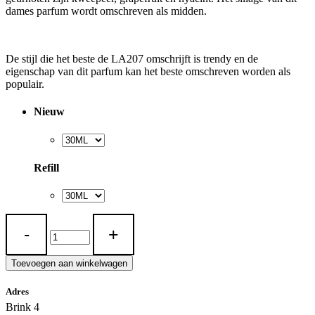
dames parfum wordt omschreven als midden.
De stijl die het beste de LA207 omschrijft is trendy en de
eigenschap van dit parfum kan het beste omschreven worden als
populair.
Nieuw
Refill
LA
207
quantity
Toevoegen aan winkelwagen
Adres
Brink 4