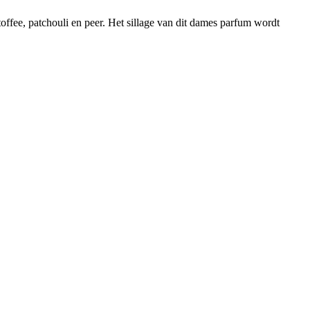
ffee, patchouli en peer. Het sillage van dit dames parfum wordt