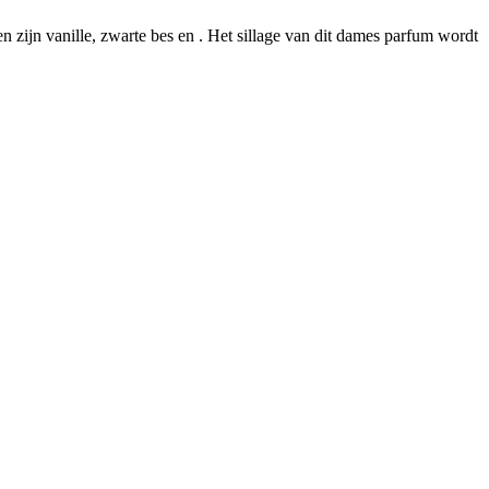
 zijn vanille, zwarte bes en . Het sillage van dit dames parfum wordt