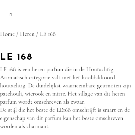
Home
/
Heren
/ LE 168
LE 168
LE 168 is een heren parfum die in de Houtachtig
Aromatisch categorie valt met het hoofdakkoord
houtachtig. De duidelijkst waarneembare geurnoten zijn
patchouli, wierook en mirre. Het sillage van dit heren
parfum wordt omschreven als zwaar.
De stijl die het beste de LE168 omschrijft is smart en de
eigenschap van dit parfum kan het beste omschreven
worden als charmant.