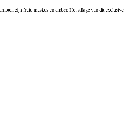
noten zijn fruit, muskus en amber. Het sillage van dit exclusive